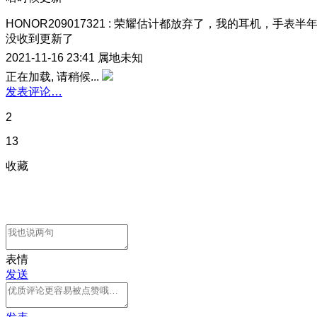
HONOR209017321
:
荣耀估计都放弃了，我的耳机，手表半
没收到更新了
2021-11-16 23:41
属地未知
正在加载, 请稍候...
发表评论…
2
13
收藏
表情
发送