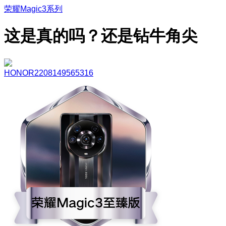
荣耀Magic3系列
这是真的吗？还是钻牛角尖
HONOR2208149565316