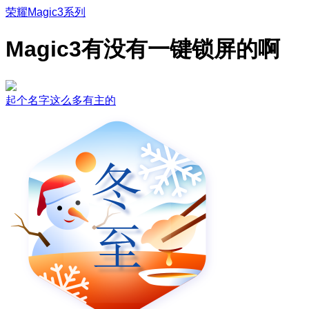
荣耀Magic3系列
Magic3有没有一键锁屏的啊
起个名字这么多有主的