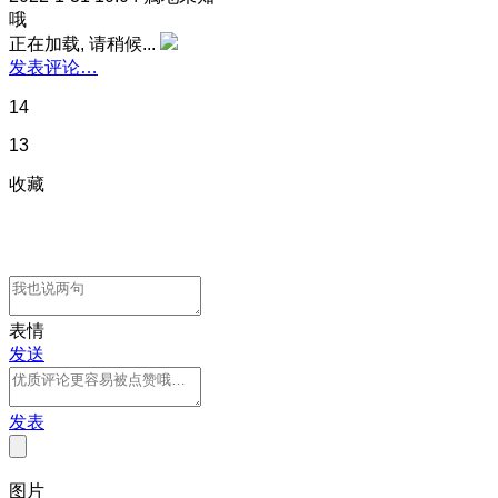
哦
正在加载, 请稍候...
发表评论…
14
13
收藏
表情
发送
发表
图片