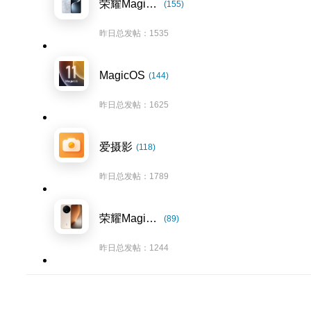
荣耀Magic7系列
(155)
昨日总发帖：1535
MagicOS
(144)
昨日总发帖：1625
爱摄影
(118)
昨日总发帖：1789
荣耀Magic8系列
(89)
昨日总发帖：1244