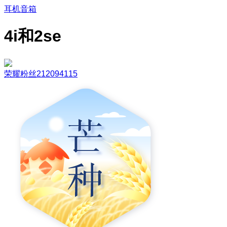
耳机音箱
4i和2se
荣耀粉丝212094115