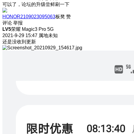
可以了，论坛的升级尝鲜刷一下
HONOR2109023095063
板凳
赞
评论
举报
LV5
荣耀 Magic3 Pro 5G
2021-9-29 15:47
属地未知
还是没收到更新