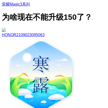
荣耀Magic3系列
为啥现在不能升级150了？
HONOR2109023095063