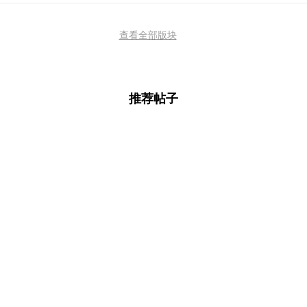
查看全部版块
推荐帖子