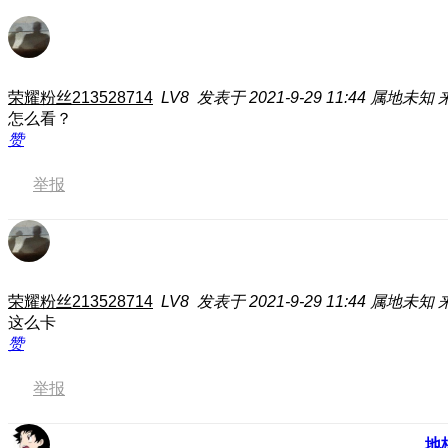
荣耀粉丝213528714
LV8
发表于 2021-9-29 11:44
属地未知
怎么看？
赞
举报
荣耀粉丝213528714
LV8
发表于 2021-9-29 11:44
属地未知
这么卡
赞
举报
地