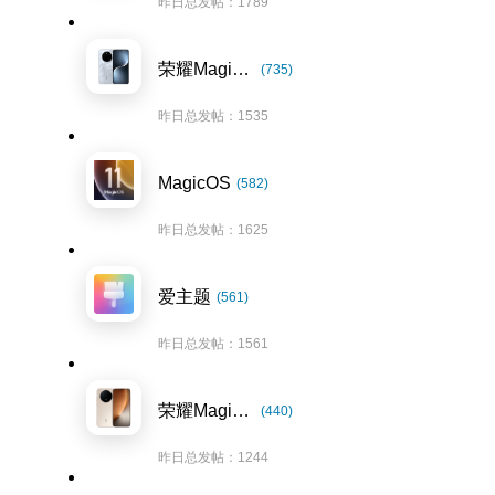
昨日总发帖：1789
荣耀Magic7系列
(735)
昨日总发帖：1535
MagicOS
(582)
昨日总发帖：1625
爱主题
(561)
昨日总发帖：1561
荣耀Magic8系列
(440)
昨日总发帖：1244