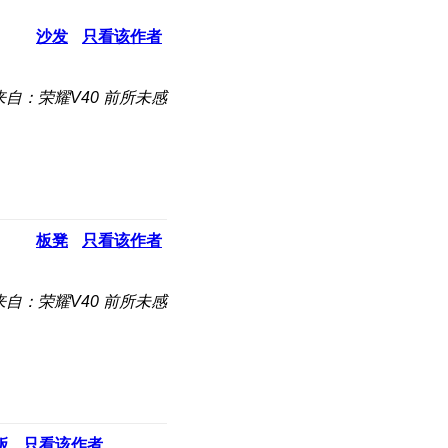
沙发
只看该作者
来自：荣耀V40 前所未感
板凳
只看该作者
来自：荣耀V40 前所未感
板
只看该作者