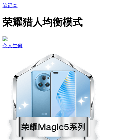
笔记本
荣耀猎人均衡模式
奈人生何