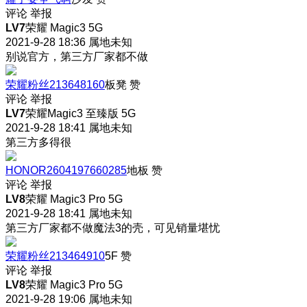
评论
举报
LV7
荣耀 Magic3 5G
2021-9-28 18:36
属地未知
别说官方，第三方厂家都不做
荣耀粉丝213648160
板凳
赞
评论
举报
LV7
荣耀Magic3 至臻版 5G
2021-9-28 18:41
属地未知
第三方多得很
HONOR2604197660285
地板
赞
评论
举报
LV8
荣耀 Magic3 Pro 5G
2021-9-28 18:41
属地未知
第三方厂家都不做魔法3的壳，可见销量堪忧
荣耀粉丝213464910
5F
赞
评论
举报
LV8
荣耀 Magic3 Pro 5G
2021-9-28 19:06
属地未知