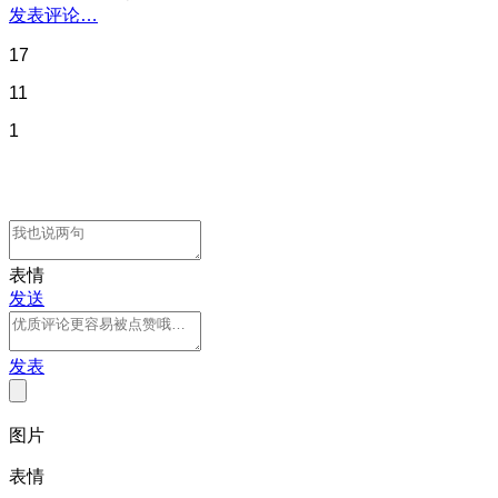
发表评论…
17
11
1
表情
发送
发表
图片
表情