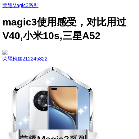
荣耀Magic3系列
magic3使用感受，对比用过
V40,小米10s,三星A52
荣耀粉丝212245822