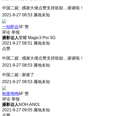
中国二妮
:
感谢大佬点赞支持鼓励，谢谢啦！
2021-9-27 08:53
属地未知
一拍即合
5F
赞
评论
举报
摄影达人
荣耀 Magic3 Pro 5G
2021-9-27 08:51
属地未知
点赞
中国二妮
:
感谢大佬点赞支持鼓励，谢谢啦！
2021-9-27 08:53
属地未知
中国二妮
:
谢谢了
2021-9-27 08:53
属地未知
秋夜鸣鸣
6F
赞
评论
举报
摄影达人
NOH-AN01
2021-9-27 09:05
属地未知
点赞