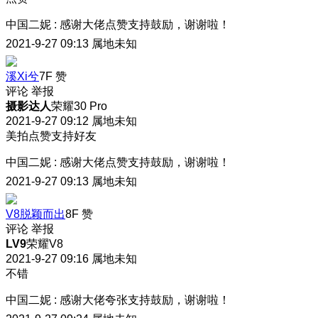
中国二妮
:
感谢大佬点赞支持鼓励，谢谢啦！
2021-9-27 09:13
属地未知
溪Xi兮
7F
赞
评论
举报
摄影达人
荣耀30 Pro
2021-9-27 09:12
属地未知
美拍点赞支持好友
中国二妮
:
感谢大佬点赞支持鼓励，谢谢啦！
2021-9-27 09:13
属地未知
V8脱颖而出
8F
赞
评论
举报
LV9
荣耀V8
2021-9-27 09:16
属地未知
不错
中国二妮
:
感谢大佬夸张支持鼓励，谢谢啦！