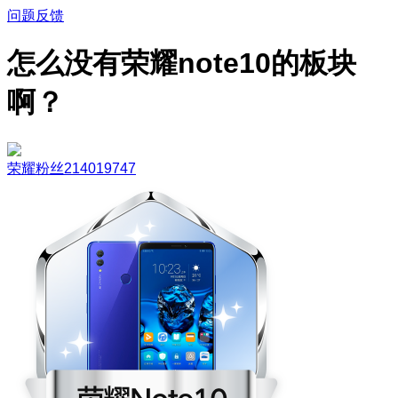
问题反馈
怎么没有荣耀note10的板块
啊？
荣耀粉丝214019747