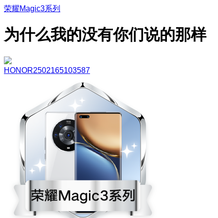
荣耀Magic3系列
为什么我的没有你们说的那样
HONOR2502165103587