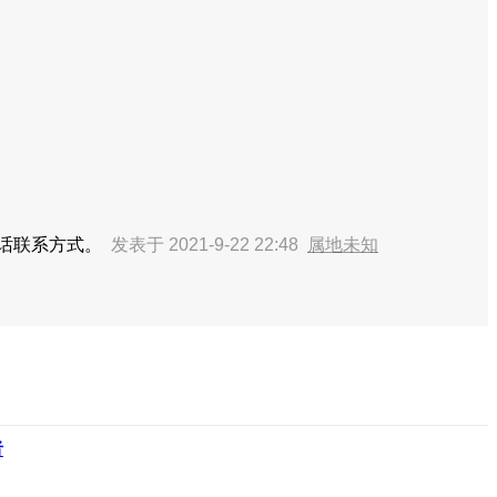
电话联系方式。
发表于 2021-9-22 22:48
属地未知
者