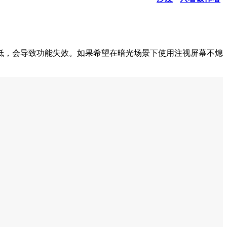
低，会导致功能失效。如果希望在暗光场景下使用注视屏幕不熄