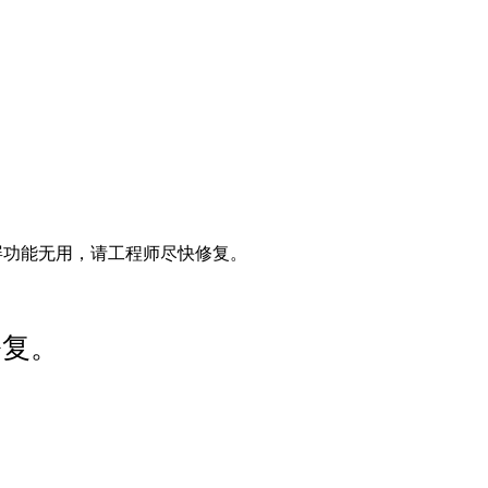
屏功能无用，请工程师尽快修复。
修复。