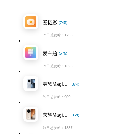
爱摄影
(745)
昨日总发帖：1736
爱主题
(575)
昨日总发帖：1326
荣耀Magic7系列
(374)
昨日总发帖：909
荣耀Magic8系列
(359)
昨日总发帖：1337