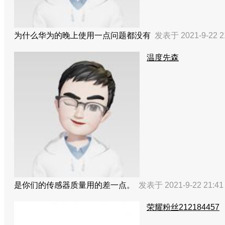
为什么华为的晚上使用一点问题都没有
发表于 2021-9-22 2
温度先森
是你们的传感器质量用的差一点。
发表于 2021-9-22 21:4
荣耀粉丝212184457