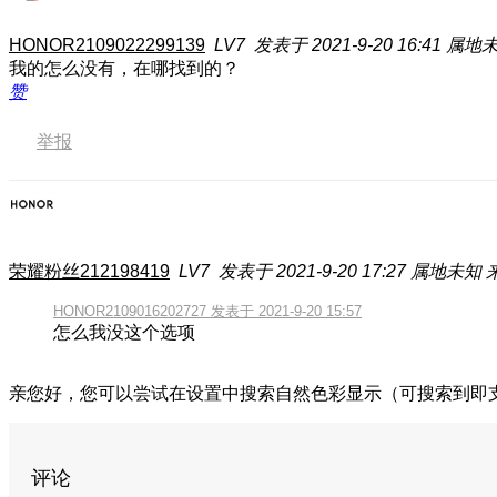
HONOR2109022299139
LV7
发表于 2021-9-20 16:41
属地
我的怎么没有，在哪找到的？
赞
举报
荣耀粉丝212198419
LV7
发表于 2021-9-20 17:27
属地未知
HONOR2109016202727 发表于 2021-9-20 15:57
怎么我没这个选项
亲您好，您可以尝试在设置中搜索自然色彩显示（可搜索到即
评论