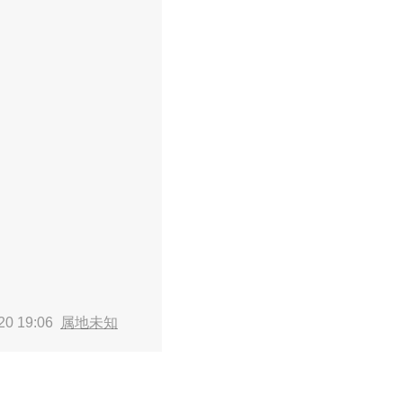
20 19:06
属地未知