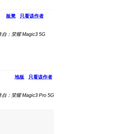
板凳
只看该作者
来自：荣耀 Magic3 5G
地板
只看该作者
自：荣耀 Magic3 Pro 5G