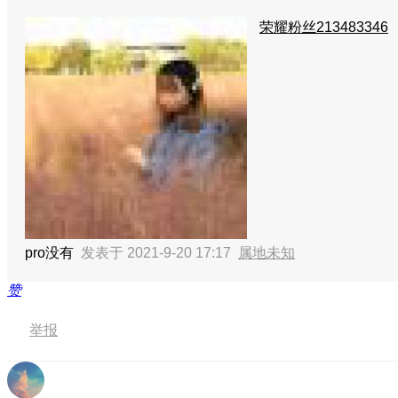
荣耀粉丝213483346
pro没有
发表于 2021-9-20 17:17
属地未知
赞
举报