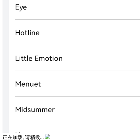
正在加载, 请稍候...