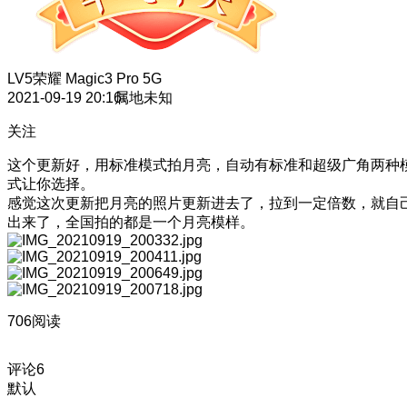
LV5
荣耀 Magic3 Pro 5G
2021-09-19 20:16
属地未知
关注
这个更新好，用标准模式拍月亮，自动有标准和超级广角两种
式让你选择。
感觉这次更新把月亮的照片更新进去了，拉到一定倍数，就自
出来了，全国拍的都是一个月亮模样。
706阅读
评论
6
默认