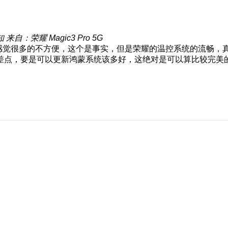
知
来自：荣耀 Magic3 Pro 5G
感觉很多的不方便，这个是事实，但是荣耀的温控系统的流畅，真的
差点，要是可以更新鸿蒙系统该多好，这绝对是可以算比较完美