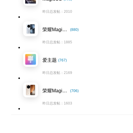
昨日总发帖：2010
荣耀Magic7系列
(880)
昨日总发帖：1885
爱主题
(767)
昨日总发帖：2169
荣耀Magic8系列
(706)
昨日总发帖：1603