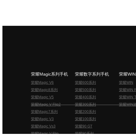
荣耀Magic系列手机
荣耀数字系列手机
荣耀WI
荣耀Magic V6
荣耀600系列
荣耀WIN
荣耀Magic8系列
荣耀500系列
荣耀WIN 
荣耀Magic V5
荣耀400系列
荣耀WIN T
荣耀Magic V Flip2
荣耀300系列
荣耀WIN
荣耀Magic7系列
荣耀200系列
荣耀Magic V3
荣耀100系列
荣耀Magic Vs3
荣耀90 GT
荣耀Magic V Flip
荣耀90系列