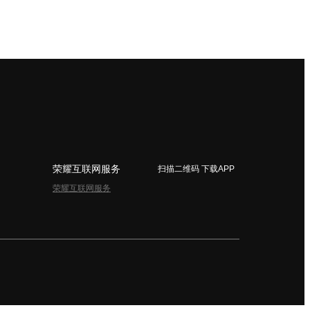
荣耀互联网服务
扫描二维码 下载APP
荣耀互联网服务