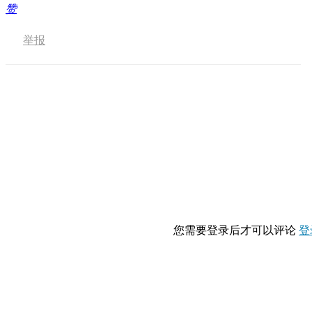
赞
举报
您需要登录后才可以评论
登