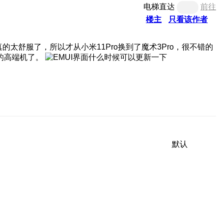
电梯直达
前往
楼主
只看该作者
太舒服了，所以才从小米11Pro换到了魔术3Pro，很不错的
的高端机了。
默认