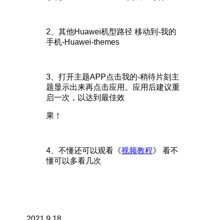
2、其他Huawei机型路径 移动到-我的
手机-Huawei-themes
3、打开主题APP点击我的-稍待片刻主
题显示出来再点击应用。应用后建议重
启一次，以达到最佳效
果！
4、不懂还可以观看《
视频教程
》 看不
懂可以多看几次
2021.9.18