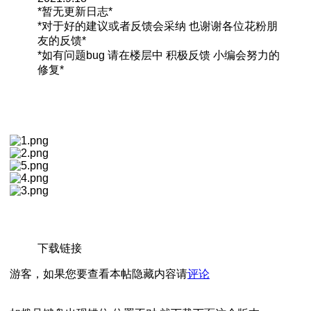
*暂无更新日志*
*对于好的建议或者反馈会采纳 也谢谢各位花粉朋
友的反馈*
*如有问题bug 请在楼层中 积极反馈 小编会努力的
修复*
下载链接
游客，如果您要查看本帖隐藏内容请
评论