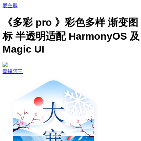
爱主题
《多彩 pro 》彩色多样 渐变图
标 半透明适配 HarmonyOS 及
Magic UI
青铜阿三