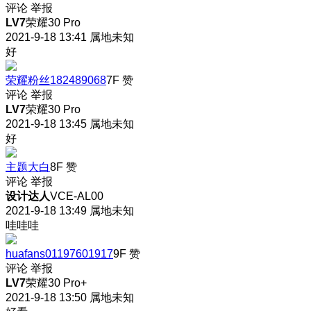
评论
举报
LV7
荣耀30 Pro
2021-9-18 13:41
属地未知
好
荣耀粉丝182489068
7F
赞
评论
举报
LV7
荣耀30 Pro
2021-9-18 13:45
属地未知
好
主题大白
8F
赞
评论
举报
设计达人
VCE-AL00
2021-9-18 13:49
属地未知
哇哇哇
huafans01197601917
9F
赞
评论
举报
LV7
荣耀30 Pro+
2021-9-18 13:50
属地未知