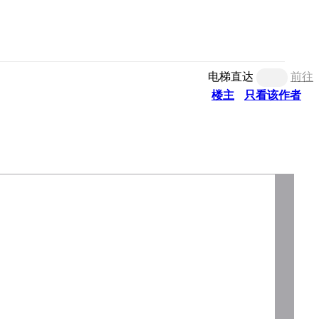
电梯直达
前往
楼主
只看该作者