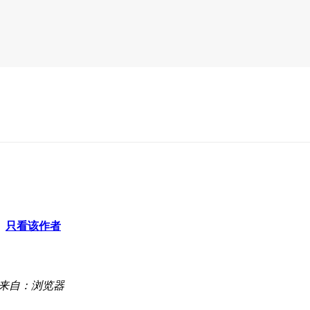
只看该作者
来自：浏览器