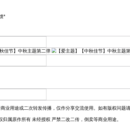
馈*
于商业用途或二次转发传播，仅作分享交流使用。如有版权问题
权归属原作所有 未经授权 严禁二改二传，倒卖等商业用途。