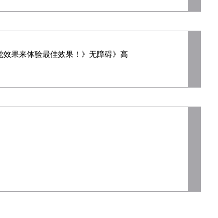
级视觉效果来体验最佳效果！》无障碍》高