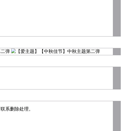
请联系删除处理。