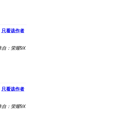
只看该作者
来自：荣耀9X
只看该作者
来自：荣耀9X