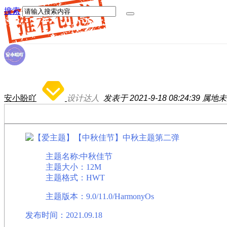
搜索
安小盼吖
设计达人
发表于 2021-9-18 08:24:39
属地未
主题名称:中秋佳节
主题大小：12M
主题格式：HWT
主题版本：9.0/11.0/HarmonyOs
发布时间：2021.09.18