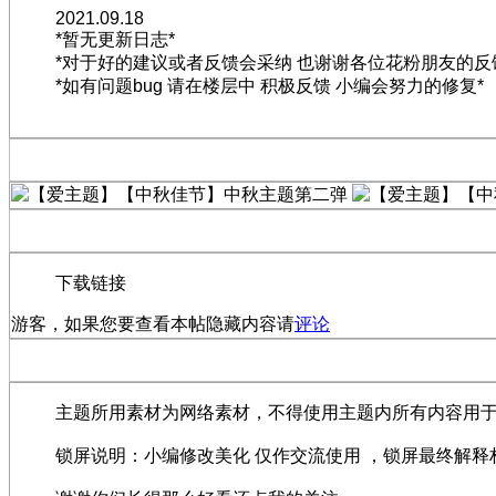
2021.09.18
*暂无更新日志*
*对于好的建议或者反馈会采纳 也谢谢各位花粉朋友的反
*如有问题bug 请在楼层中 积极反馈 小编会努力的修复*
下载链接
游客，如果您要查看本帖隐藏内容请
评论
主题所用素材为网络素材，不得使用主题内所有内容用
锁屏说明：小编修改美化 仅作交流使用 ，锁屏最终解释