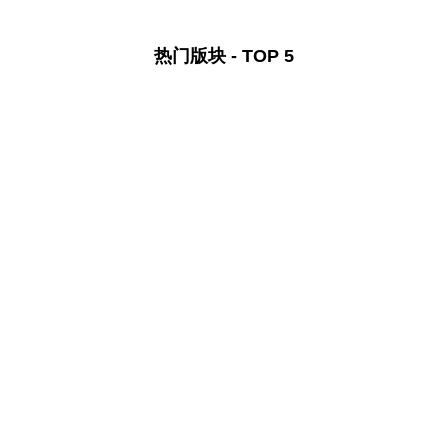
热门版块 - TOP 5