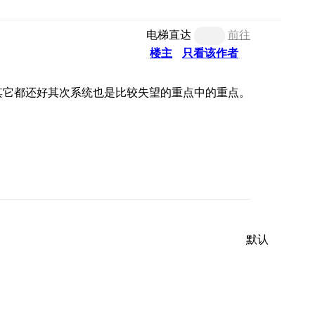
电梯直达
前往
楼主
只看该作者
其它都还好其次系统也是比较失望的重点中的重点。
默认