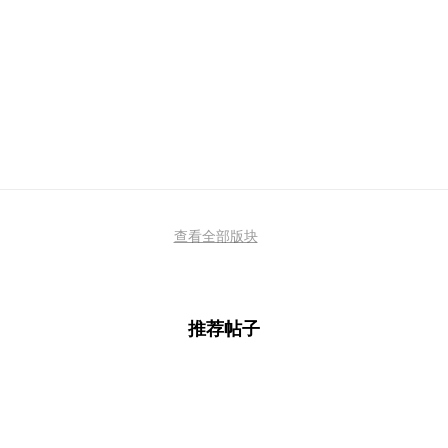
查看全部版块
推荐帖子