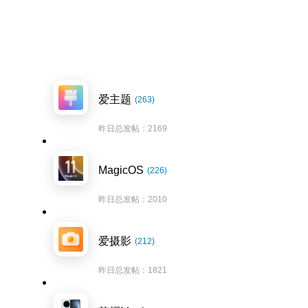
爱主题
(263)
昨日总发帖：2169
MagicOS
(226)
昨日总发帖：2010
爱摄影
(212)
昨日总发帖：1821