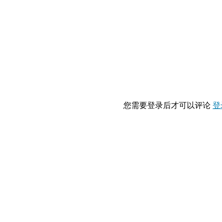
您需要登录后才可以评论
登