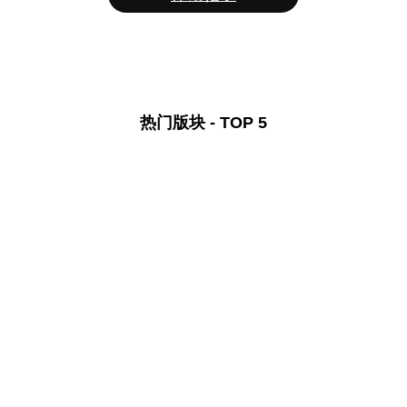
热门版块 - TOP 5