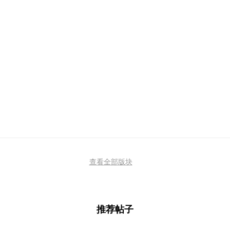
查看全部版块
推荐帖子