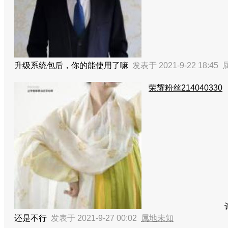
升级系统包后，你的能使用了嘛
发表于 2021-9-22 18:45
荣耀粉丝214040330
还是不行
发表于 2021-9-27 00:02
属地未知