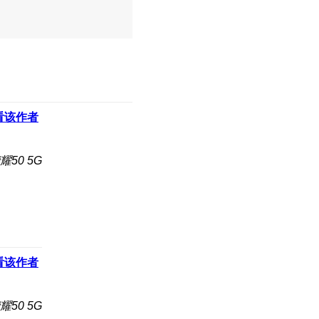
看该作者
50 5G
看该作者
50 5G