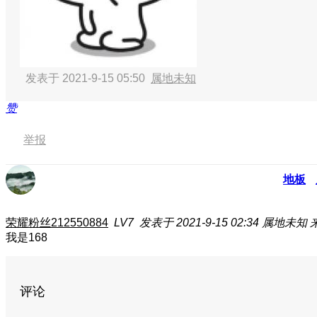
发表于 2021-9-15 05:50
属地未知
赞
举报
地板
荣耀粉丝212550884
LV7
发表于 2021-9-15 02:34
属地未知
我是168
评论