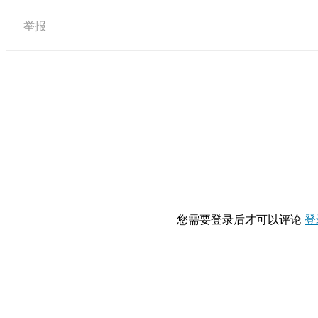
举报
您需要登录后才可以评论
登