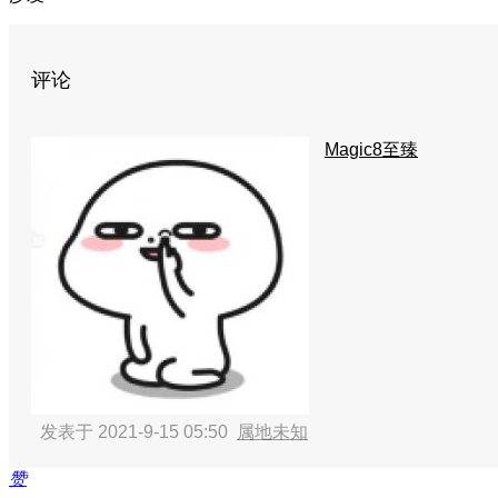
评论
Magic8至臻
发表于 2021-9-15 05:50
属地未知
赞