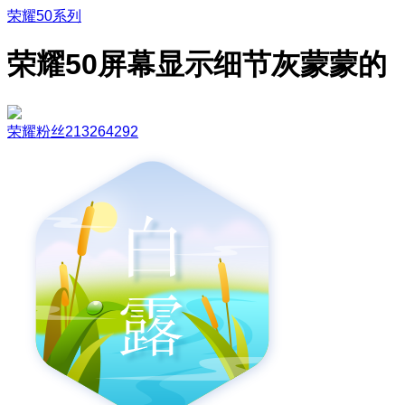
荣耀50系列
荣耀50屏幕显示细节灰蒙蒙的
荣耀粉丝213264292