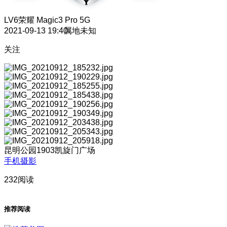
LV6
荣耀 Magic3 Pro 5G
2021-09-13 19:40
属地未知
关注
昆明公园1903凯旋门广场
手机摄影
232阅读
推荐阅读