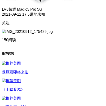
LV8
荣耀 Magic3 Pro 5G
2021-09-12 17:56
属地未知
关注
150阅读
推荐阅读
暴风雨即将来临
《山隅渡鸿》