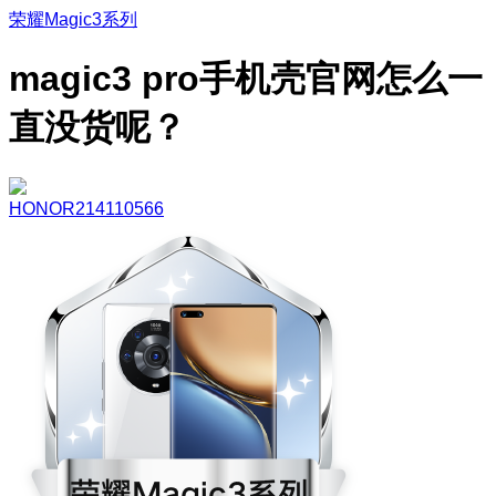
荣耀Magic3系列
magic3 pro手机壳官网怎么一
直没货呢？
HONOR214110566