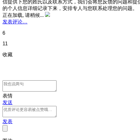
信提供下您的姓氏以及联系方式，我们会将您反馈的问题和提
的个人信息详细记录下来，安排专人与您联系处理您的问题。
正在加载, 请稍候...
发表评论…
6
11
收藏
表情
发送
发表