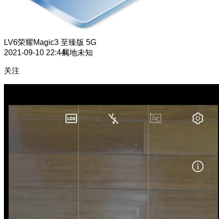
LV6
荣耀Magic3 至臻版 5G
2021-09-10 22:44
属地未知
关注