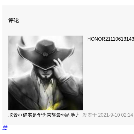
评论
HONOR21110613143
取景框确实是华为荣耀最弱的地方
发表于 2021-9-10 02:1
赞