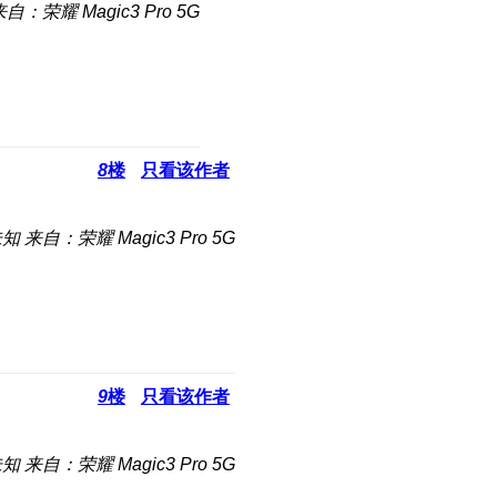
自：荣耀 Magic3 Pro 5G
8
楼
只看该作者
未知
来自：荣耀 Magic3 Pro 5G
9
楼
只看该作者
未知
来自：荣耀 Magic3 Pro 5G