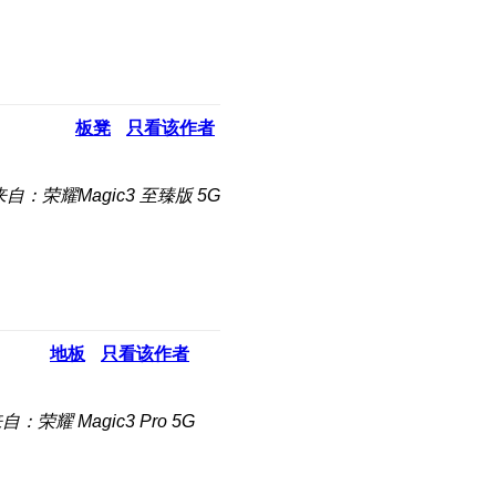
板凳
只看该作者
来自：荣耀Magic3 至臻版 5G
地板
只看该作者
自：荣耀 Magic3 Pro 5G