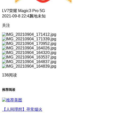
LV7
荣耀 Magic3 Pro 5G
2021-09-8 22:42
属地未知
关注
136阅读
推荐阅读
【人间理想】寻常烟火