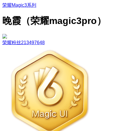
荣耀Magic3系列
晚霞（荣耀magic3pro）
荣耀粉丝213497648