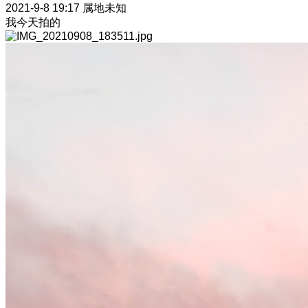
2021-9-8 19:17
属地未知
我今天拍的