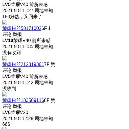
LV5
荣耀V40 前所未感
2021-9-8 11:27
属地未知
180好热，又回来了
荣耀粉丝58171002
6F
1
评论
举报
LV10
荣耀V40 前所未感
2021-9-8 11:35
属地未知
没有收到
荣耀粉丝212319361
7F
赞
评论
举报
LV5
荣耀V40 前所未感
2021-9-8 11:42
属地未知
没收到
荣耀粉丝183589116
8F
赞
评论
举报
LV6
荣耀V20
2021-9-8 12:28
属地未知
666