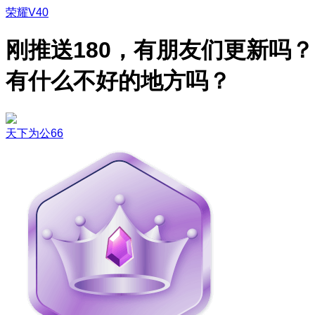
荣耀V40
刚推送180，有朋友们更新吗？
有什么不好的地方吗？
天下为公66