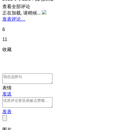
查看全部评论
正在加载, 请稍候...
发表评论…
6
11
收藏
表情
发送
发表
图片