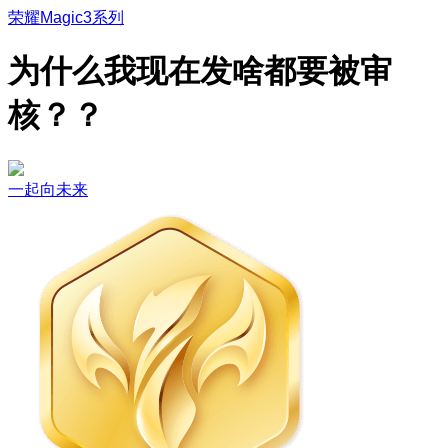
荣耀Magic3系列
为什么我现在发啥都要被审
核？？
一起向未来