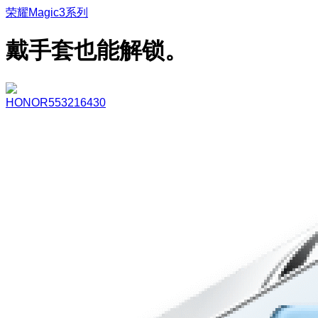
荣耀Magic3系列
戴手套也能解锁。
HONOR553216430