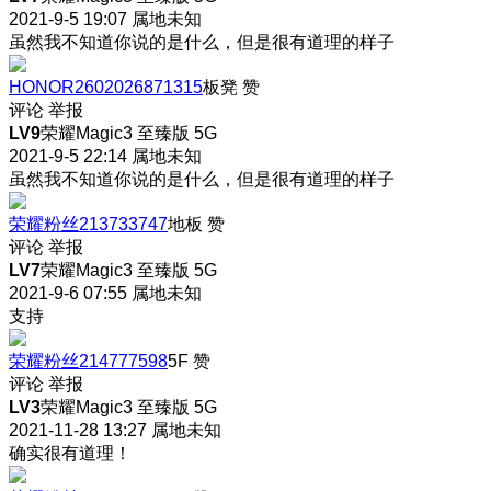
2021-9-5 19:07
属地未知
虽然我不知道你说的是什么，但是很有道理的样子
HONOR2602026871315
板凳
赞
评论
举报
LV9
荣耀Magic3 至臻版 5G
2021-9-5 22:14
属地未知
虽然我不知道你说的是什么，但是很有道理的样子
荣耀粉丝213733747
地板
赞
评论
举报
LV7
荣耀Magic3 至臻版 5G
2021-9-6 07:55
属地未知
支持
荣耀粉丝214777598
5F
赞
评论
举报
LV3
荣耀Magic3 至臻版 5G
2021-11-28 13:27
属地未知
确实很有道理！