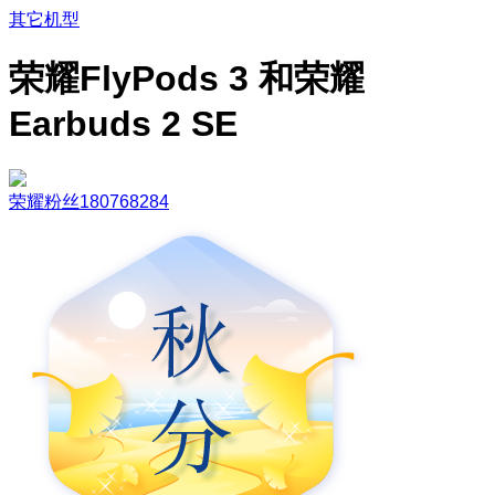
其它机型
荣耀FlyPods 3 和荣耀
Earbuds 2 SE
荣耀粉丝180768284