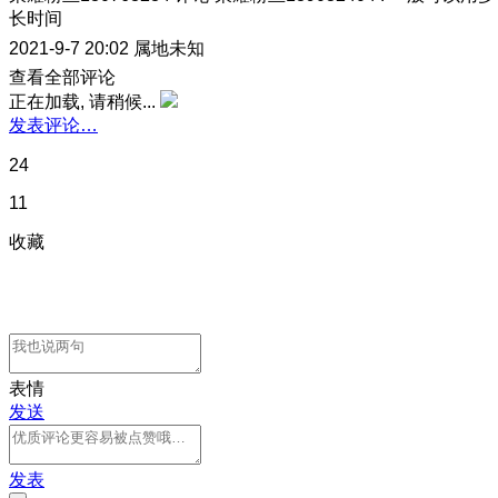
长时间
2021-9-7 20:02
属地未知
查看全部评论
正在加载, 请稍候...
发表评论…
24
11
收藏
表情
发送
发表