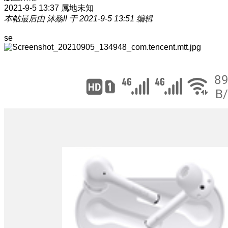
2021-9-5 13:37
属地未知
本帖最后由 沐殇ll 于 2021-9-5 13:51 编辑
se