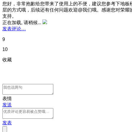
您好，非常抱歉给您带来了使用上的不便，建议您参考下地板
层的方式哦，后续还有任何问题欢迎@我们哦。
感谢您对荣耀
支持。
正在加载, 请稍候...
发表评论…
9
10
收藏
表情
发送
发表