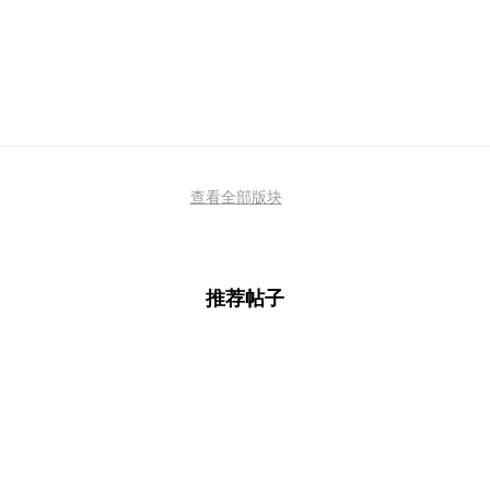
查看全部版块
推荐帖子