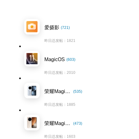
爱摄影
(721)
昨日总发帖：1821
MagicOS
(603)
昨日总发帖：2010
荣耀Magic7系列
(535)
昨日总发帖：1885
荣耀Magic8系列
(473)
昨日总发帖：1603