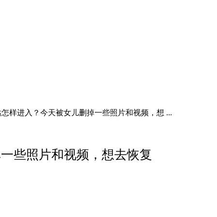
怎样进入？今天被女儿删掉一些照片和视频，想 ...
掉一些照片和视频，想去恢复