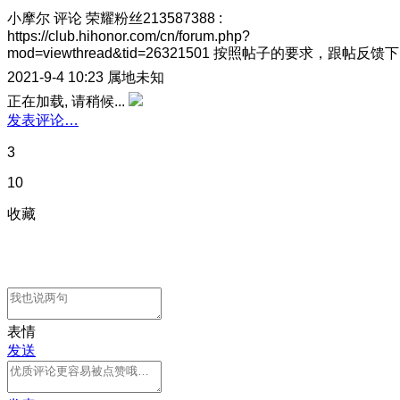
小摩尔
评论
荣耀粉丝213587388
:
https://club.hihonor.com/cn/forum.php?
mod=viewthread&tid=26321501 按照帖子的要求，跟帖反馈下
2021-9-4 10:23
属地未知
正在加载, 请稍候...
发表评论…
3
10
收藏
表情
发送