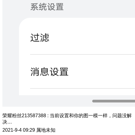
荣耀粉丝213587388
:
当前设置和你的图一模一样，问题没解
决…
2021-9-4 09:29
属地未知