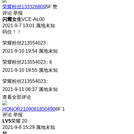
荣耀粉丝133326809
5F
赞
评论
举报
闪耀女生
VCE-AL00
2021-9-7 13:01
属地未知
码住！！
荣耀粉丝213554023
:
2021-9-10 19:54
属地未知
荣耀粉丝213554023
:
6
2021-9-10 19:55
属地未知
荣耀粉丝213554023
:
2021-9-11 06:37
属地未知
查看全部评论
HONOR2109081850490
6F
1
评论
举报
LV5
荣耀 20
2021-9-8 15:29
属地未知
赞