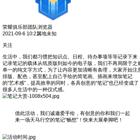
荣耀俱乐部团队
浏览器
2021-09-6 10:21
属地未知
关注
生活中，我们都习惯把知识点、日程、待办事项等等记录下来
记录笔记的载体从纸质版到如今的电子版，我们不再局限于之
单一的纯文字方式，为了让内容更加清晰有条理，大家开始注
排版、配色，甚至配上自己手绘的简笔画、插画来增加笔记
的“艺术感”，提高效率的同时，各具创意的“笔记”也已经变成了
很多人生活中的一种仪式感。
借此活动，我们诚邀爱手绘，有创意的你和我们一起
来一场天马行空的笔记“畅想”！快来大展拳脚吧！