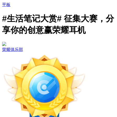
平板
#生活笔记大赏# 征集大赛，分
享你的创意赢荣耀耳机
荣耀俱乐部