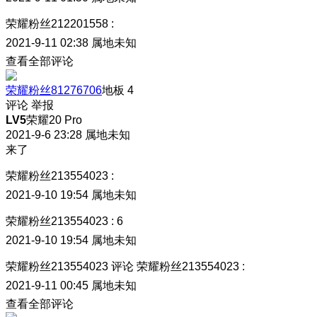
荣耀粉丝212201558
:
2021-9-11 02:38
属地未知
查看全部评论
荣耀粉丝81276706
地板
4
评论
举报
LV5
荣耀20 Pro
2021-9-6 23:28
属地未知
来了
荣耀粉丝213554023
:
2021-9-10 19:54
属地未知
荣耀粉丝213554023
:
6
2021-9-10 19:54
属地未知
荣耀粉丝213554023
评论
荣耀粉丝213554023
:
2021-9-11 00:45
属地未知
查看全部评论