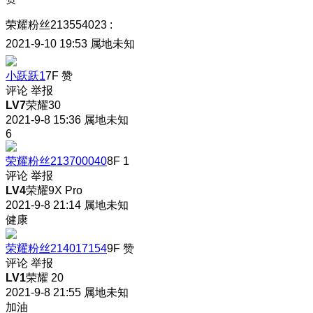
荣耀粉丝213554023
:
2021-9-10 19:53
属地未知
小跃跃1
7F
赞
评论
举报
LV7
荣耀30
2021-9-8 15:36
属地未知
6
荣耀粉丝213700040
8F
1
评论
举报
LV4
荣耀9X Pro
2021-9-8 21:14
属地未知
健康
荣耀粉丝214017154
9F
赞
评论
举报
LV1
荣耀 20
2021-9-8 21:55
属地未知
加油