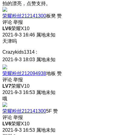
拍的漂亮，点赞支持。
荣耀粉丝212141300
板凳
赞
评论
举报
LV6
荣耀X10
2021-9-3 16:46
属地未知
天津吗
Crazykids1314
:
2021-9-3 18:03
属地未知
荣耀粉丝212094938
地板
赞
评论
举报
LV7
荣耀V10
2021-9-3 16:53
属地未知
哦
荣耀粉丝212141300
5F
赞
评论
举报
LV6
荣耀X10
2021-9-3 16:53
属地未知