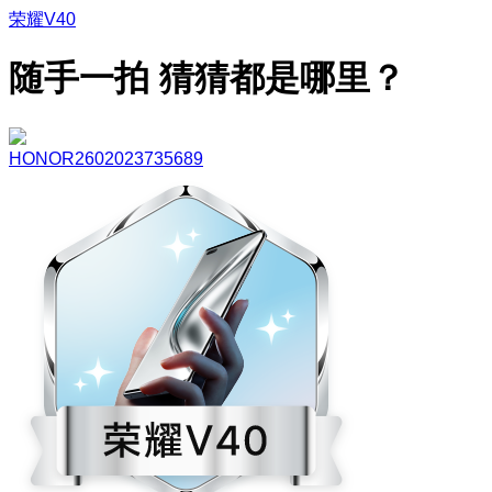
荣耀V40
随手一拍 猜猜都是哪里？
HONOR2602023735689