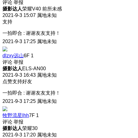
评论
举报
摄影达人
荣耀V40 前所未感
2021-9-3 15:07
属地未知
支持
一拍即合
:
谢谢友友支持！
2021-9-3 17:25
属地未知
dlzxy远山
6F
1
评论
举报
摄影达人
ELS-AN00
2021-9-3 16:43
属地未知
点赞支持好友
一拍即合
:
谢谢友友支持！
2021-9-3 17:25
属地未知
牧野流星lhh
7F
1
评论
举报
摄影达人
荣耀30
2021-9-3 17:20
属地未知