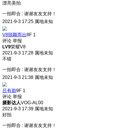
漂亮美拍
一拍即合
:
谢谢友友支持！
2021-9-3 17:25
属地未知
V8脱颖而出
8F
1
评论
举报
LV9
荣耀V8
2021-9-3 17:28
属地未知
不错
一拍即合
:
谢谢友友支持！
2021-9-3 21:38
属地未知
吕有勋
9F
1
评论
举报
摄影达人
VOG-AL00
2021-9-3 17:39
属地未知
好拍
一拍即合
:
谢谢友友支持！