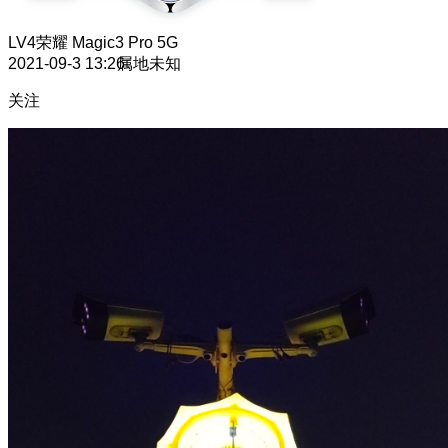
LV4
荣耀 Magic3 Pro 5G
2021-09-3 13:26
属地未知
关注