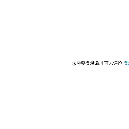
您需要登录后才可以评论
登