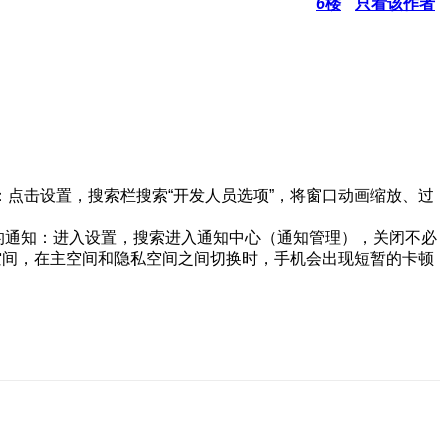
6
楼
只看该作者
点击设置，搜索栏搜索“开发人员选项”，将窗口动画缩放、过
的通知：进入设置，搜索进入通知中心（通知管理），关闭不必
空间，在主空间和隐私空间之间切换时，手机会出现短暂的卡顿