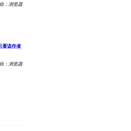
自：浏览器
只看该作者
自：浏览器