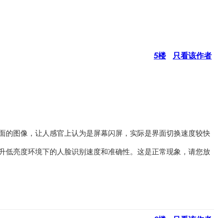
5
楼
只看该作者
面的图像，让人感官上认为是屏幕闪屏，实际是界面切换速度较快
升低亮度环境下的人脸识别速度和准确性。这是正常现象，请您放