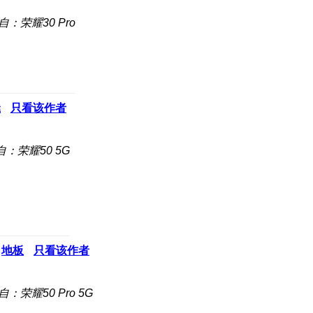
自：荣耀30 Pro
凳
只看该作者
自：荣耀50 5G
地板
只看该作者
自：荣耀50 Pro 5G