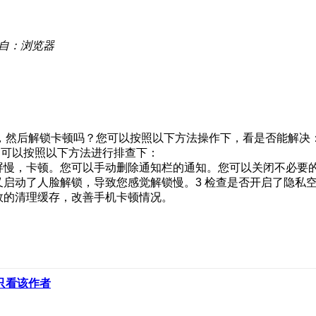
自：浏览器
，然后解锁卡顿吗？您可以按照以下方法操作下，看是否能解决：
，可以按照以下方法进行排查下：
亮屏慢，卡顿。您可以手动删除通知栏的通知。您可以关闭不必要
又启动了人脸解锁，导致您感觉解锁慢。3 检查是否开启了隐私
效的清理缓存，改善手机卡顿情况。
只看该作者