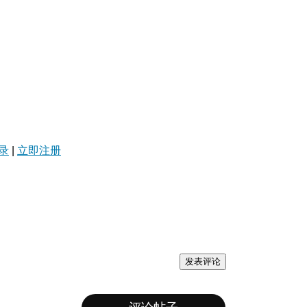
录
|
立即注册
发表评论