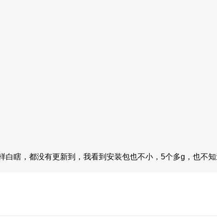
样白瞎，都没有更新到，我看到安装包也不小，5个多g，也不