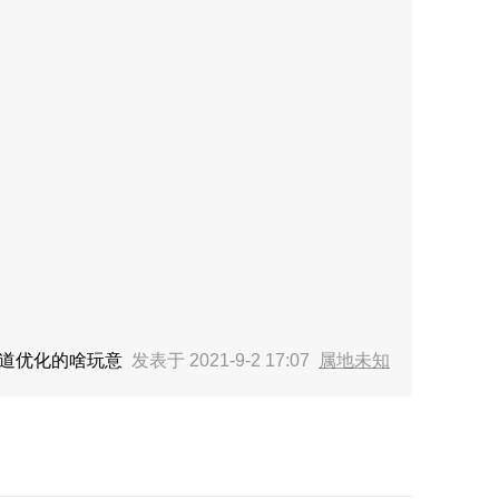
知道优化的啥玩意
发表于 2021-9-2 17:07
属地未知