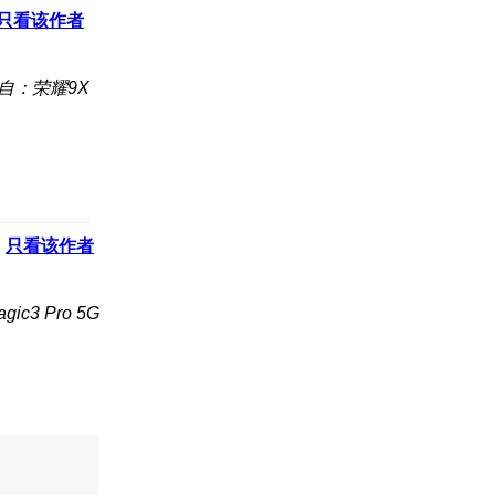
只看该作者
自：荣耀9X
只看该作者
c3 Pro 5G