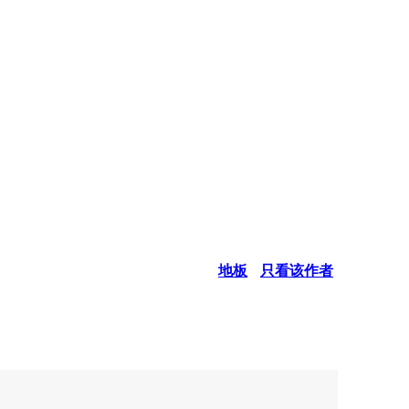
地板
只看该作者