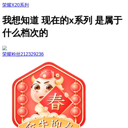
荣耀X20系列
我想知道 现在的x系列 是属于
什么档次的
荣耀粉丝212329236