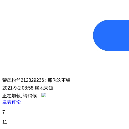
荣耀粉丝212329236
:
那你这不错
2021-9-2 08:58
属地未知
正在加载, 请稍候...
发表评论…
7
11