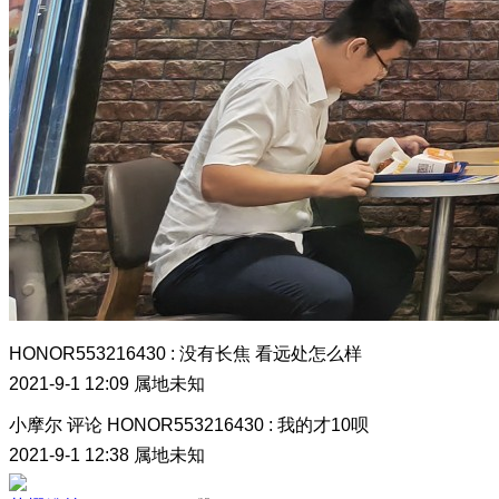
HONOR553216430
:
没有长焦 看远处怎么样
2021-9-1 12:09
属地未知
小摩尔
评论
HONOR553216430
:
我的才10呗
2021-9-1 12:38
属地未知