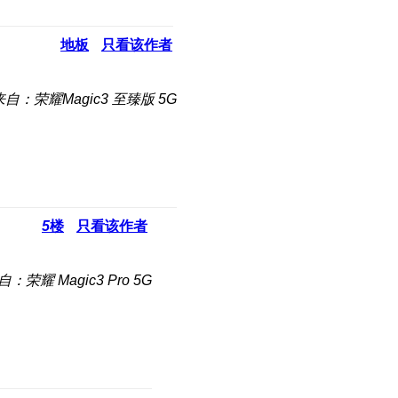
地板
只看该作者
来自：荣耀Magic3 至臻版 5G
5
楼
只看该作者
自：荣耀 Magic3 Pro 5G