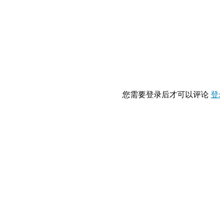
您需要登录后才可以评论
登