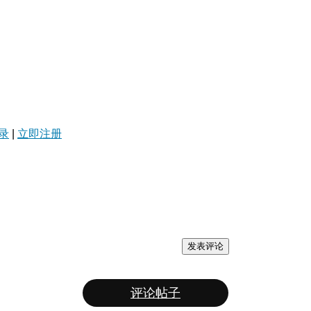
录
|
立即注册
发表评论
评论帖子