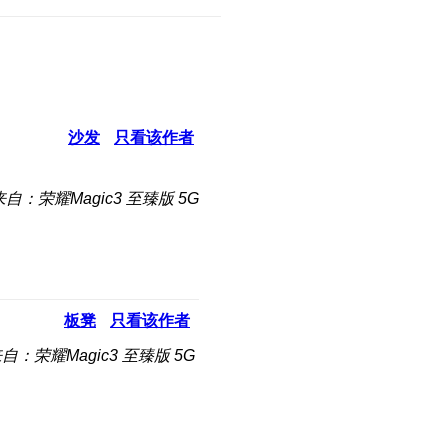
沙发
只看该作者
来自：荣耀Magic3 至臻版 5G
板凳
只看该作者
自：荣耀Magic3 至臻版 5G