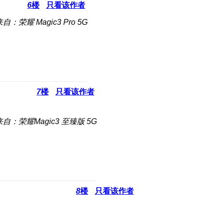
6
楼
只看该作者
自：荣耀 Magic3 Pro 5G
7
楼
只看该作者
来自：荣耀Magic3 至臻版 5G
8
楼
只看该作者